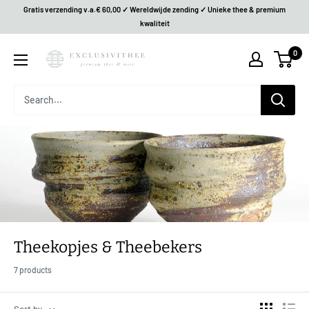
Gratis verzending v.a.€ 60,00 ✓ Wereldwijde zending ✓ Unieke thee & premium
kwaliteit
0
Theekopjes & Theebekers
7 products