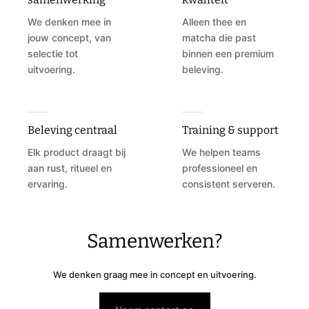
We denken mee in
Alleen thee en
jouw concept, van
matcha die past
selectie tot
binnen een premium
uitvoering.
beleving.
Beleving centraal
Training & support
Elk product draagt bij
We helpen teams
aan rust, ritueel en
professioneel en
ervaring.
consistent serveren.
Samenwerken?
We denken graag mee in concept en uitvoering.