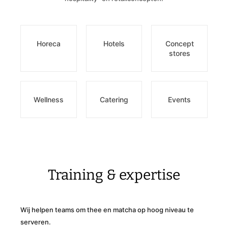
Horeca
Hotels
Concept
stores
Wellness
Catering
Events
Training & expertise
Wij helpen teams om thee en matcha op hoog niveau te
serveren.