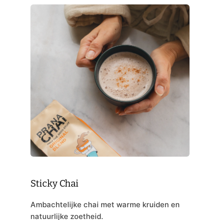
Sticky Chai
Ambachtelijke chai met warme kruiden en
natuurlijke zoetheid.