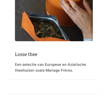
Losse thee
Een selectie van Europese en Aziatische
theehuizen zoals Mariage Frères.