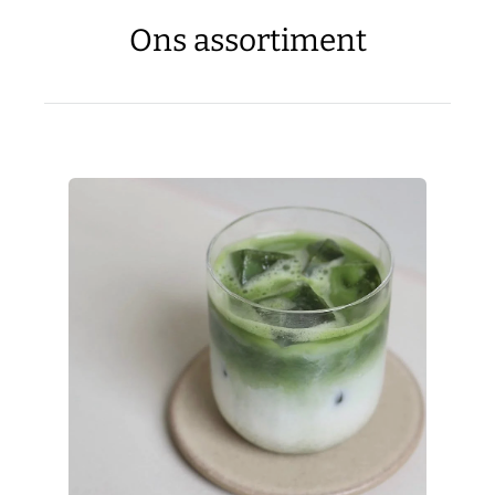
Ons assortiment