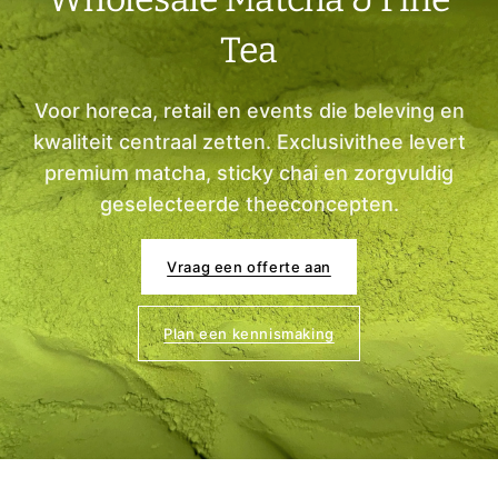
Tea
Voor horeca, retail en events die beleving en
kwaliteit centraal zetten. Exclusivithee levert
premium matcha, sticky chai en zorgvuldig
geselecteerde theeconcepten.
Vraag een offerte aan
Plan een kennismaking