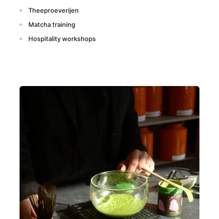
Theeproeverijen
Matcha training
Hospitality workshops