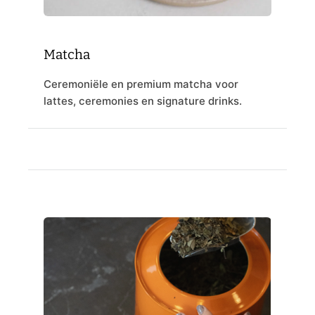
Matcha
Ceremoniële en premium matcha voor
lattes, ceremonies en signature drinks.