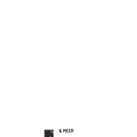
& MEER