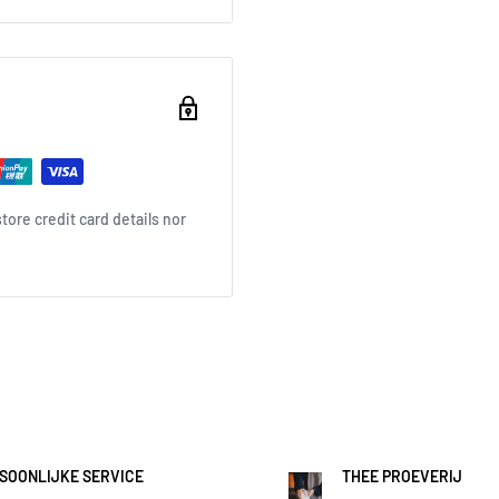
ore credit card details nor
SOONLIJKE SERVICE
THEE PROEVERIJ