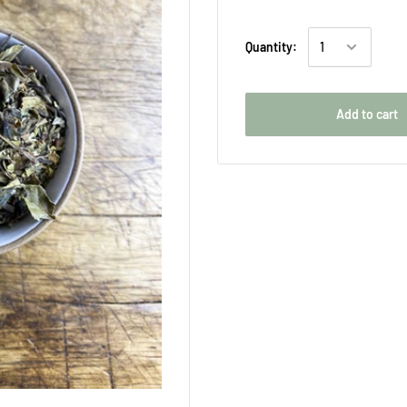
Quantity:
Add to cart