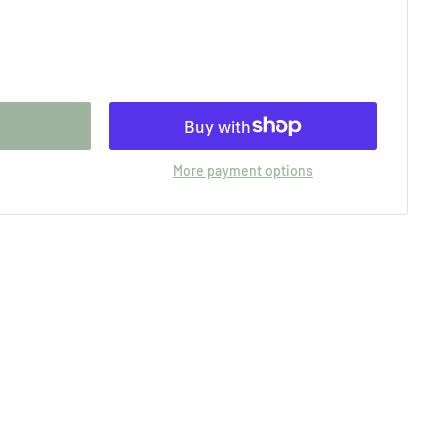
More payment options