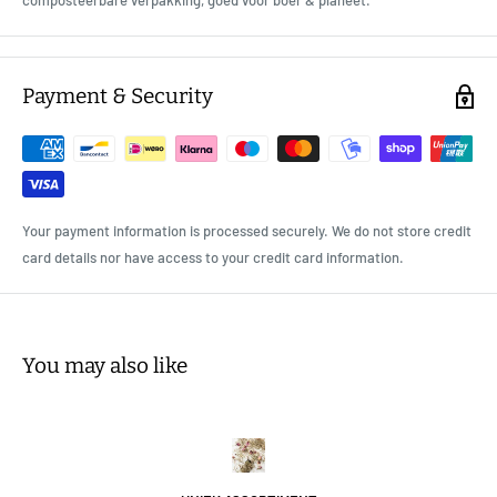
composteerbare verpakking, goed voor boer & planeet.
Payment & Security
Your payment information is processed securely. We do not store credit
card details nor have access to your credit card information.
You may also like