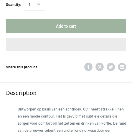
Quantity:
Add to cart
Share this product
Description
Ontworpen op basis van een achthoek, OCT heeft strakke lijnen
en een mooie contour. Het is gevuld met subtiele details die
zorgen voor comfort bij het zetten en drinken van koffie. De rand
van de brouwer tekent een grote ronding, waardoor een