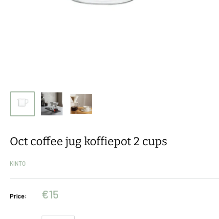
Oct coffee jug koffiepot 2 cups
KINTO
€15
Price: