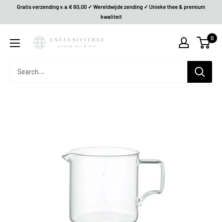
Gratis verzending v.a.€ 60,00 ✓ Wereldwijde zending ✓ Unieke thee & premium
kwaliteit
0