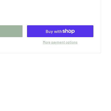
More payment options