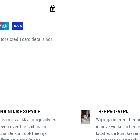
ore credit card details nor
SOONLIJKE SERVICE
THEE PROEVERIJ
team staat klaar om je advies
Wij organiseren theep
even over thee, chai, en
in onze winkel in Leide
ha. Je kunt ook heerlijk
locatie. Je kunt kiezen