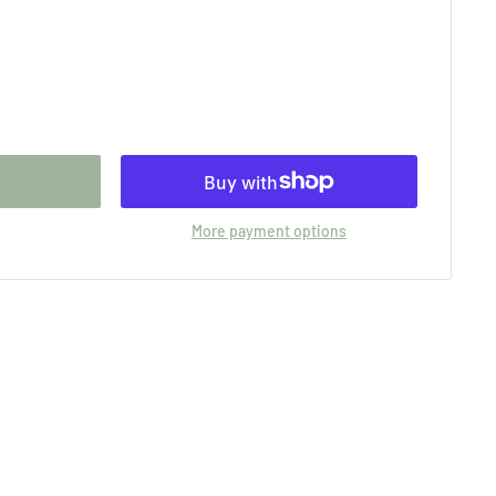
More payment options