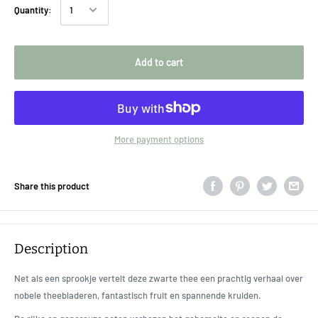
Quantity:
Add to cart
More payment options
Share this product
Description
Net als een sprookje vertelt deze zwarte thee een prachtig verhaal over
nobele theebladeren, fantastisch fruit en spannende kruiden.