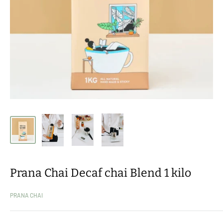
Prana Chai Decaf chai Blend 1 kilo
PRANA CHAI