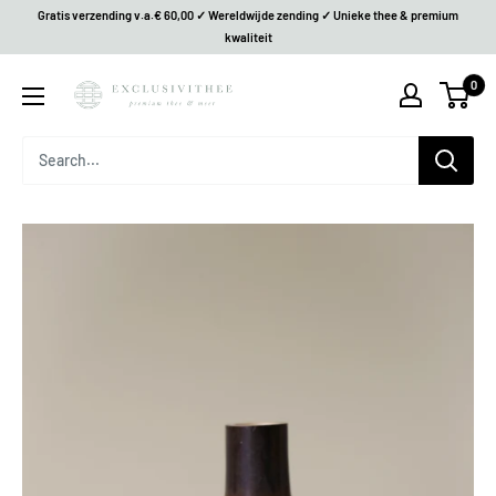
Gratis verzending v.a.€ 60,00 ✓ Wereldwijde zending ✓ Unieke thee & premium
kwaliteit
0