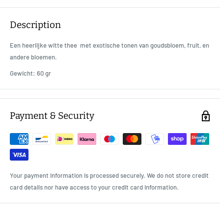
Description
Een heerlijke witte thee met exotische tonen van goudsbloem, fruit, en
andere bloemen.
Gewicht: 60 gr
Payment & Security
Your payment information is processed securely. We do not store credit
card details nor have access to your credit card information.