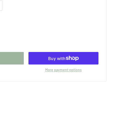
More payment options