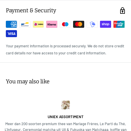
Payment & Security
Your payment information is processed securely. We do not store credit
card details nor have access to your credit card information.
You may also like
UNIEK ASSORTIMENT
Meer dan 200 soorten premium thee van Mariage Frères, Le Parti du Thé,
L'Infuseur. Ceremonial matcha uit Uji & Fukuoka van Matchaaa, koffie van